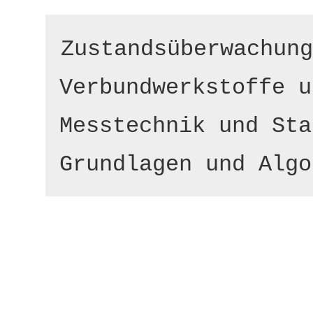
Zustandsüberwachung

Verbundwerkstoffe u
Messtechnik und Sta
Grundlagen und Algo