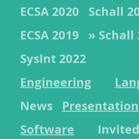
ECSA 2020
Schall 2
ECSA 2019
» Schall
SysInt 2022
Engineering
Lan
News
Presentation
Software
Invited